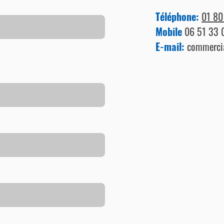
Téléphone:
01 80
Mobile
06 51 33 
E-mail:
commercia