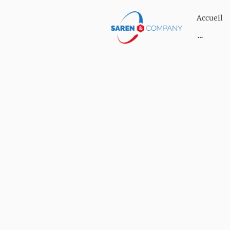
Accueil