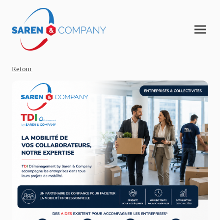
Retour