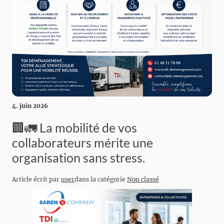
4. juin 2026
🏢🚛 La mobilité de vos
collaborateurs mérite une
organisation sans stress.
Article écrit par
user
dans la catégorie
Non classé