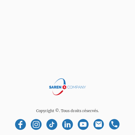
Copyright ©. Tous droits réservés.