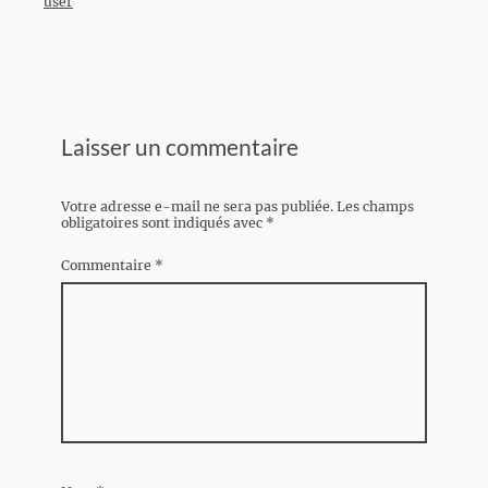
user
Laisser un commentaire
Votre adresse e-mail ne sera pas publiée.
Les champs
obligatoires sont indiqués avec
*
Commentaire
*