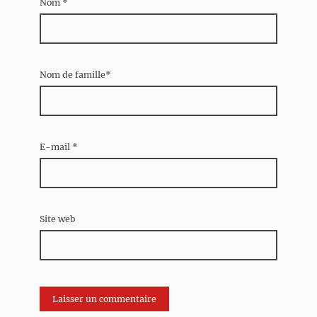
Nom
*
Nom de famille*
E-mail
*
Site web