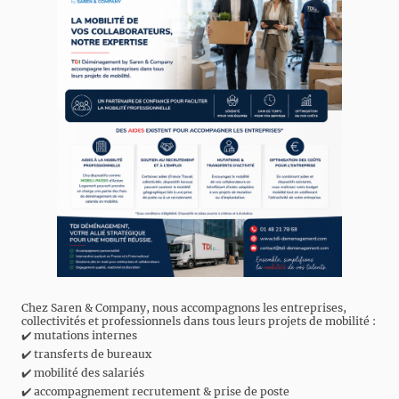
Chez Saren & Company, nous accompagnons les entreprises,
collectivités et professionnels dans tous leurs projets de mobilité :
✔️ mutations internes
✔️ transferts de bureaux
✔️ mobilité des salariés
✔️ accompagnement recrutement & prise de poste