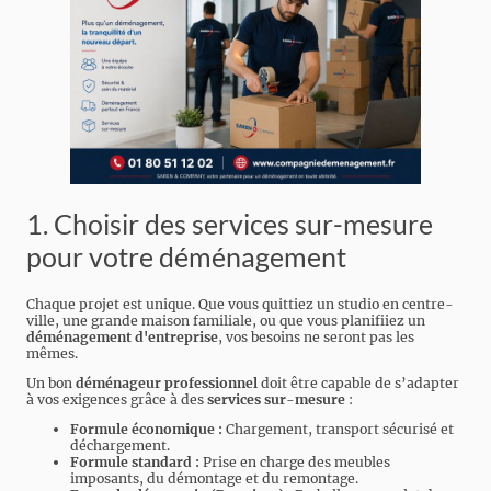
1. Choisir des services sur-mesure
pour votre déménagement
Chaque projet est unique. Que vous quittiez un studio en centre-
ville, une grande maison familiale, ou que vous planifiiez un
déménagement d'entreprise
, vos besoins ne seront pas les
mêmes.
Un bon
déménageur professionnel
doit être capable de s’adapter
à vos exigences grâce à des
services sur-mesure
:
Formule économique :
Chargement, transport sécurisé et
déchargement.
Formule standard :
Prise en charge des meubles
imposants, du démontage et du remontage.