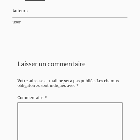
Auteurs
user
Laisser un commentaire
Votre adresse e-mail ne sera pas publiée.
Les champs
obligatoires sont indiqués avec
*
Commentaire
*