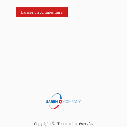
Copyright ©. Tous droits réservés.