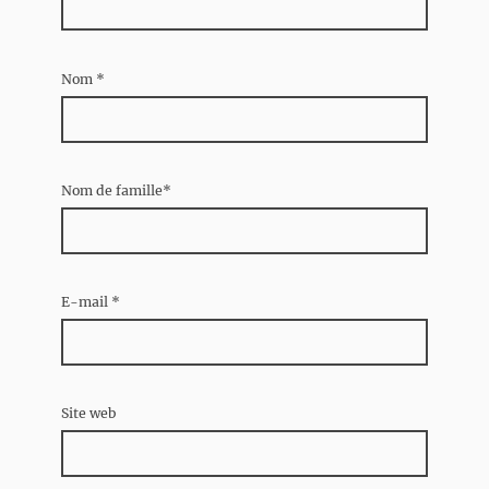
Nom
*
Nom de famille*
E-mail
*
Site web