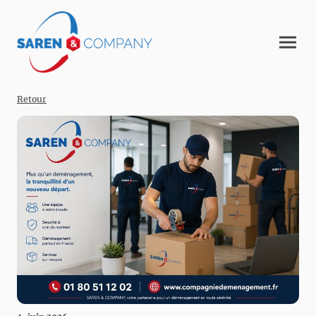
Retour