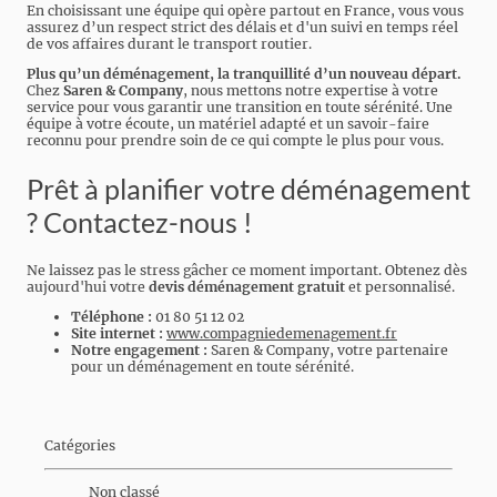
En choisissant une équipe qui opère partout en France, vous vous
assurez d’un respect strict des délais et d'un suivi en temps réel
de vos affaires durant le transport routier.
Plus qu’un déménagement, la tranquillité d’un nouveau départ.
Chez
Saren & Company
, nous mettons notre expertise à votre
service pour vous garantir une transition en toute sérénité. Une
équipe à votre écoute, un matériel adapté et un savoir-faire
reconnu pour prendre soin de ce qui compte le plus pour vous.
Prêt à planifier votre déménagement
? Contactez-nous !
Ne laissez pas le stress gâcher ce moment important. Obtenez dès
aujourd'hui votre
devis déménagement gratuit
et personnalisé.
Téléphone :
01 80 51 12 02
Site internet :
www.compagniedemenagement.fr
Notre engagement :
Saren & Company, votre partenaire
pour un déménagement en toute sérénité.
Catégories
Non classé