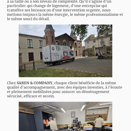
à sa taille ou à son niveau de complexité. Qu'il s'agisse d'un
particulier qui change de logement, d'une entreprise qui
transfère ses bureaux ou d'une intervention urgente, nous
mettons toujours la même énergie, le même professionnalisme et
le même souci du détail.
Chez
SAREN & COMPANY
, chaque client bénéficie de la même
qualité d'accompagnement, avec des équipes investies, à l'écoute
et pleinement mobilisées pour assurer un déménagement
sécurisé, efficace et serein.