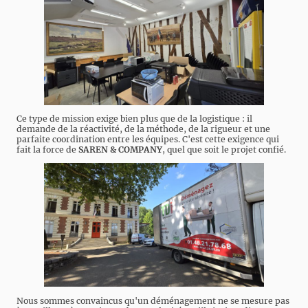
Ce type de mission exige bien plus que de la logistique : il
demande de la réactivité, de la méthode, de la rigueur et une
parfaite coordination entre les équipes. C'est cette exigence qui
fait la force de
SAREN & COMPANY
, quel que soit le projet confié.
Nous sommes convaincus qu'un déménagement ne se mesure pas