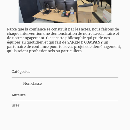
Parce que la confiance se construit par les actes, nous faisons de
chaque intervention une démonstration de notre savoir-faire et
de notre engagement. C'est cette philosophie qui guide nos
équipes au quotidien et qui fait de
SAREN & COMPANY
un
partenaire de confiance pour tous vos projets de déménagement,
qu'ils soient professionnels ou particuliers.
Catégories
Non classé
Auteurs
user