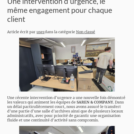
Une intervention d'urgence, le
même engagement pour chaque
client
Article écrit par
user
dans la catégorie
Non classé
Une récente intervention d'urgence a une nouvelle fois démontré
les valeurs qui animent les équipes de
SAREN & COMPANY
. Dans
un délai particulièrement court, nous avons assuré le transfert
d'une partie d'une salle d'archives ainsi que de plusieurs locaux
administratifs, avec pour priorité de garantir une organisation
fluide et une continuité d'activité sans compromis.