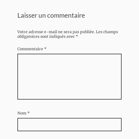
Laisser un commentaire
Votre adresse e-mail ne sera pas publiée.
Les champs
obligatoires sont indiqués avec
*
Commentaire
*
Nom
*