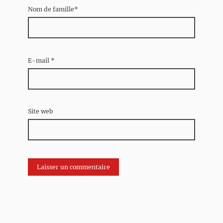
Nom de famille*
E-mail
*
Site web