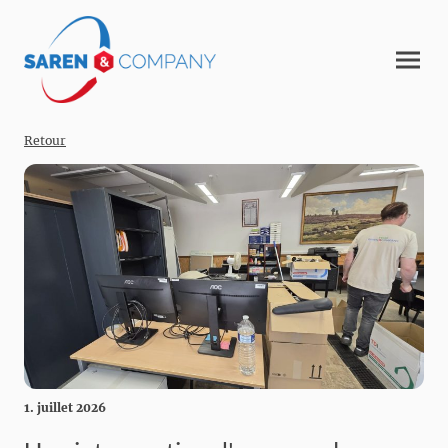
Retour
1. juillet 2026